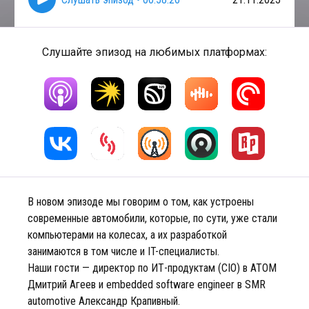
Слушайте эпизод на любимых платформах:
В новом эпизоде мы говорим о том, как устроены
современные автомобили, которые, по сути, уже стали
компьютерами на колесах, а их разработкой
занимаются в том числе и IT-специалисты.
Наши гости — директор по ИТ-продуктам (CIO) в АТОМ
Дмитрий Агеев и embedded software engineer в SMR
automotive Александр Крапивный.