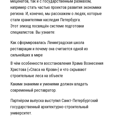
меценатов, так и с государственным размахом,
например стать частью проектов развития экономики
региона. И, конечно, мы расскажем о людях, которые
стали хранителями наследия Петербурга.
Этот эпизод посвящён системе подготовки
специалистов. Вы узнаете:
Как сформировалась Ленинградская школа
реставрации и почему она считается одной из
сильнейших в мире
В чём особенности восстановления Храма Вознесения
Христова («Спаса на Крови») и что скрывают
строительные леса на объекте
Какими знаниями и умениями должен владеть
современный реставратор.
Партнёром выпуска выступил Санкт-Петербургский
государственный архитектурно-строительный
университет.