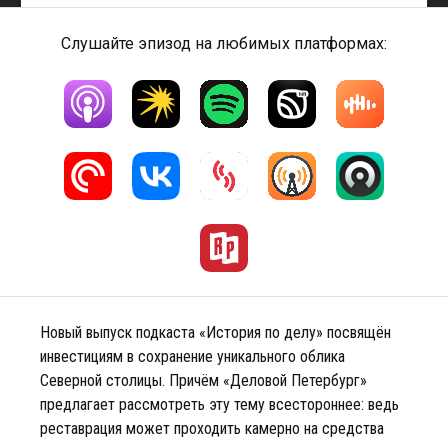
Слушайте эпизод на любимых платформах:
Новый выпуск подкаста «История по делу» посвящён
инвестициям в сохранение уникального облика
Северной столицы. Причём «Деловой Петербург»
предлагает рассмотреть эту тему всестороннее: ведь
реставрация может проходить камерно на средства