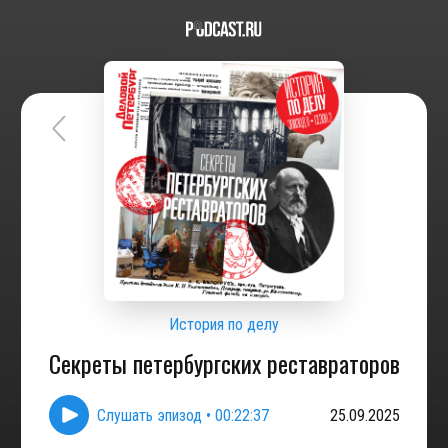
История по делу
Секреты петербургских реставраторов
Слушать эпизод
•
00:22:37
25.09.2025