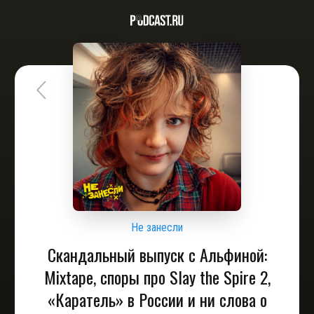
Не занесли
Скандальный выпуск с Альфиной:
Mixtape, споры про Slay the Spire 2,
«Каратель» в России и ни слова о