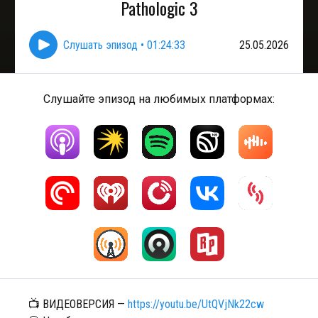
Pathologic 3
Слушать эпизод
•
01:24:33
25.05.2026
Слушайте эпизод на любимых платформах:
📺 ВИДЕОВЕРСИЯ —
https://youtu.be/UtQVjNk22cw