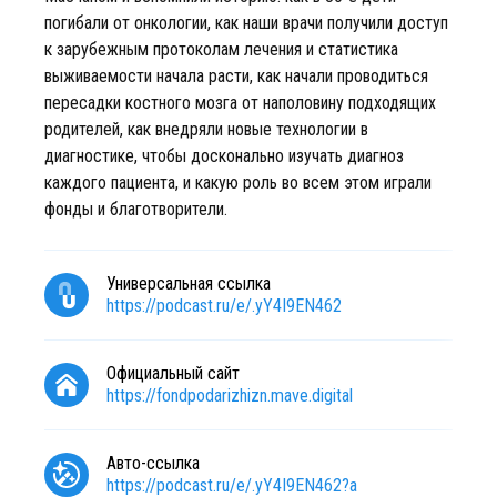
погибали от онкологии, как наши врачи получили доступ
к зарубежным протоколам лечения и статистика
выживаемости начала расти, как начали проводиться
пересадки костного мозга от наполовину подходящих
родителей, как внедряли новые технологии в
диагностике, чтобы досконально изучать диагноз
каждого пациента, и какую роль во всем этом играли
фонды и благотворители.
Универсальная ссылка
https://podcast.ru/e/.yY4I9EN462
Официальный сайт
https://fondpodarizhizn.mave.digital
Авто-ссылка
https://podcast.ru/e/.yY4I9EN462?a