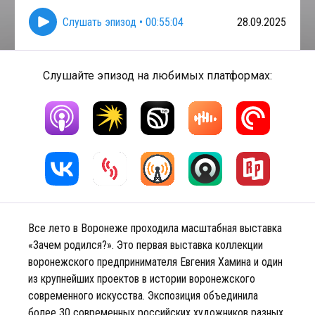
Слушать эпизод
•
00:55:04
28.09.2025
Слушайте эпизод на любимых платформах:
Все лето в Воронеже проходила масштабная выставка
«Зачем родился?». Это первая выставка коллекции
воронежского предпринимателя Евгения Хамина и один
из крупнейших проектов в истории воронежского
современного искусства. Экспозиция объединила
более 30 современных российских художников разных