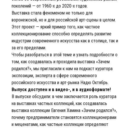
поколений — от 1960-х до 2020-х годов.
Выставка стала феноменом не только для
воронежской, но и для российской арт-сцены в целом.
Этот проект — яркий пример того, как частное
коллекционирование способно определять развитие
индустрии современного искусства как в столице, так и
за его пределами.
Чтобы разобраться в этой теме и узнать подробности о
том, как создавалась и проходила выставка «Зачем
родился?», мы пригласили к нам на подкаст куратора
экспозиции, эксперта в сфере современного
российского искусства и арт-рынка Надю Октябрь.
Выпуск доступен и в видео-, и в аудиоформате!
В выпуске обсудили: в чем заключается роль куратора
на выставках частных коллекций, как создавалась
выставка коллекции Евгения Хамина «Зачем родился?»,
почему предприниматели становятся коллекционерами
и меценатами, как частные коллекции определяют