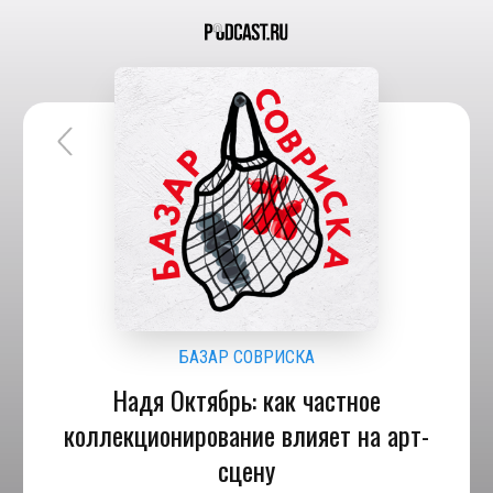
БАЗАР СОВРИСКА
Надя Октябрь: как частное
коллекционирование влияет на арт-
сцену