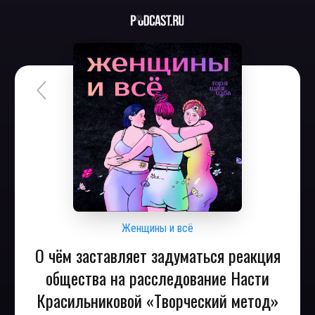
Женщины и всё
О чём заставляет задуматься реакция
общества на расследование Насти
Красильниковой «Творческий метод»