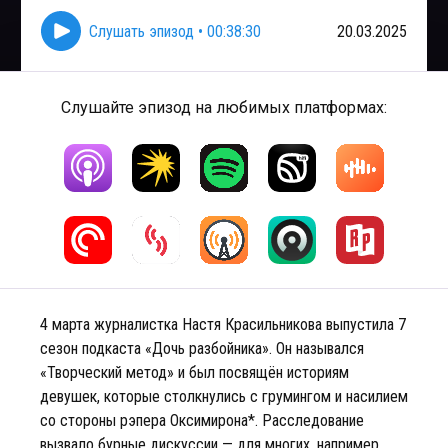
Слушать эпизод
•
00:38:30
20.03.2025
Слушайте эпизод на любимых платформах:
4 марта журналистка Настя Красильникова выпустила 7
сезон подкаста «Дочь разбойника». Он назывался
«Творческий метод» и был посвящён историям
девушек, которые столкнулись с грумингом и насилием
со стороны рэпера Оксимирона*. Расследование
вызвало бурные дискуссии — для многих, например,