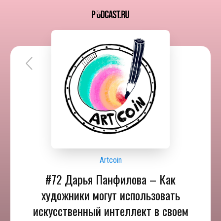
Artcoin
#72 Дарья Панфилова – Как
художники могут использовать
искусственный интеллект в своем