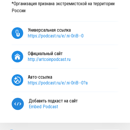
*Организация признана экстремистской на территории
России
Универсальная ссылка
https://podcast.ru/e/.ni-0riB--0
Официальный сайт
http://artcoinpodcast.ru
Авто-ссылка
https://podcast.ru/e/.ni-0riB--0?a
Добавить подкаст на сайт
Embed Podcast