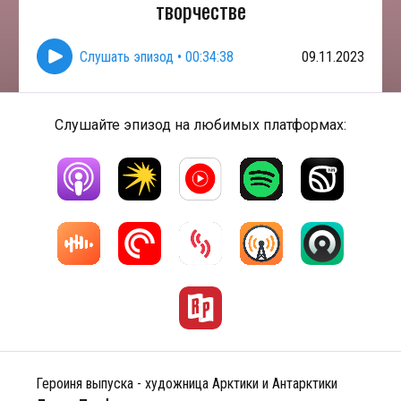
творчестве
Слушать эпизод
•
00:34:38
09.11.2023
Слушайте эпизод на любимых платформах:
Героиня выпуска - художница Арктики и Антарктики