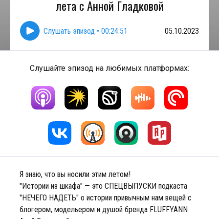
лета с Анной Гладковой
Слушать эпизод
•
00:24:51
05.10.2023
Слушайте эпизод на любимых платформах:
Я знаю, что вы носили этим летом!
"Истории из шкафа" — это СПЕЦВЫПУСКИ подкаста
"НЕЧЕГО НАДЕТЬ" о истории привычным нам вещей с
блогером, модельером и душой бренда FLUFFYANN