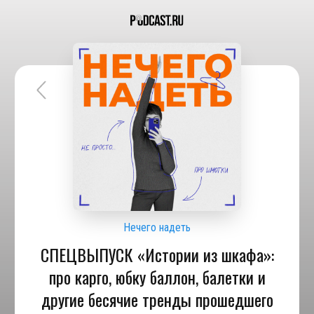
Нечего надеть
СПЕЦВЫПУСК «Истории из шкафа»:
про карго, юбку баллон, балетки и
другие бесячие тренды прошедшего