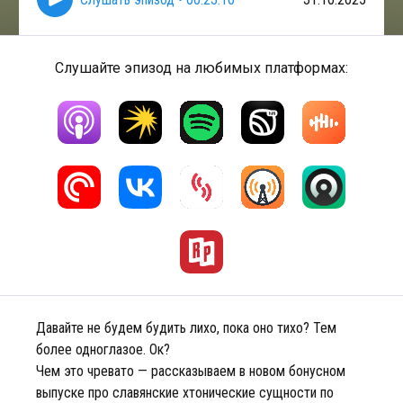
Слушайте эпизод на любимых платформах:
Давайте не будем будить лихо, пока оно тихо? Тем
более одноглазое. Ок?
Чем это чревато — рассказываем в новом бонусном
выпуске про славянские хтонические сущности по