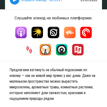
Слушайте эпизод на любимых платформах:
Предлагаем взглянуть на обычный подоконник по-
новому — как на живой мир прямо у вас дома. Даже на
маленьком пространстве можно вырастить
микрозелень, ароматные травы, комнатные растения,
которые наполняют дом свежестью, красками и
ощущением природы рядом.