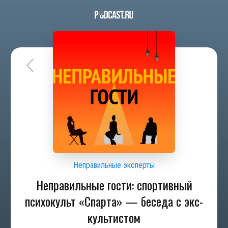
Неправильные эксперты
Неправильные гости: спортивный
психокульт «Спарта» — беседа с экс-
культистом