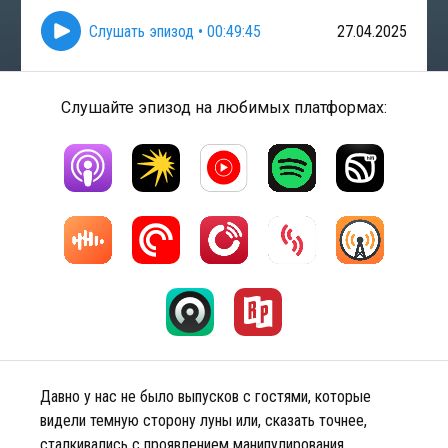
Слушать эпизод
•
00:49:45
27.04.2025
Слушайте эпизод на любимых платформах:
Давно у нас не было выпусков с гостями, которые
видели темную сторону луны или, сказать точнее,
сталкивались с проявлением манипулирования,