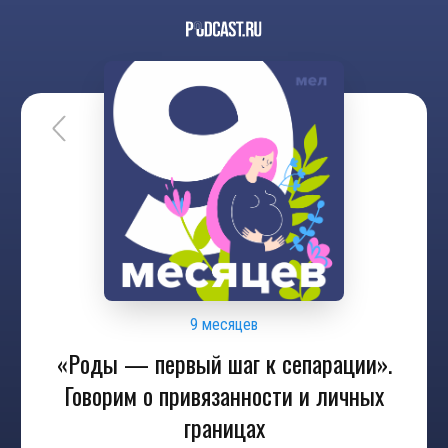
9 месяцев
«​Роды — первый шаг к сепарации».
Говорим о привязанности и личных
границах