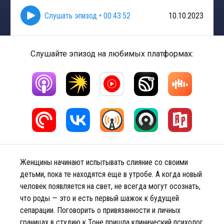
Слушать эпизод
•
00:43:52
10.10.2023
Слушайте эпизод на любимых платформах:
Женщины начинают испытывать слияние со своими
детьми, пока те находятся еще в утробе. А когда новый
человек появляется на свет, не всегда могут осознать,
что роды — это и есть первый шажок к будущей
сепарации. Поговорить о привязанности и личных
границах в студию к Тоне пришла клинический психолог