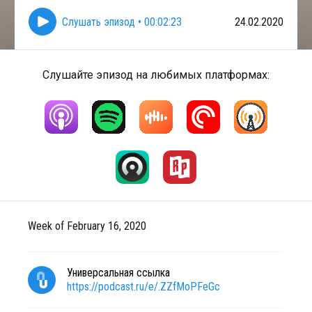
Слушать эпизод
•
00:02:23
24.02.2020
Слушайте эпизод на любимых платформах:
Week of February 16, 2020
Универсальная ссылка
https://podcast.ru/e/.ZZfMoPFeGc