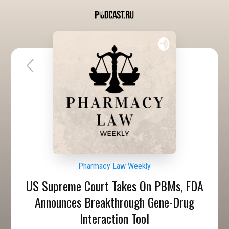
Pharmacy Law Weekly
US Supreme Court Takes On PBMs, FDA
Announces Breakthrough Gene-Drug
Interaction Tool