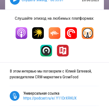
Слушайте эпизод на любимых платформах:
В этом интервью мы поговорили с Юлией Евтеевой,
руководителем CRM-маркетинга GrowFood
Универсальная ссылка
https://podcast.ru/e/.Y11DrXRKUX