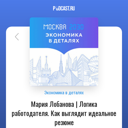
Экономика в деталях
Мария Лобанова | Логика
работодателя. Как выглядит идеальное
резюме