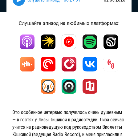
Слушайте эпизод на любимых платформах:
Это особенное интервью получилось очень душевным
— в гостях у Лизы Тишиной в радиостудии. Лиза сейчас
учится на радиоведущую под руководством Виолетты
Юшкиной (ведущая Radio Record), и меня пригласили в