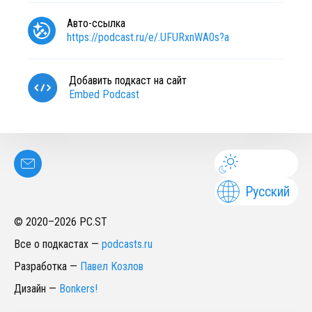
Авто-ссылка
https://podcast.ru/e/.UFURxnWA0s?a
Добавить подкаст на сайт
Embed Podcast
Русский
© 2020–
2026
PC.ST
Все о подкастах
—
podcasts.ru
Разработка
—
Павел Козлов
Дизайн
—
Bonkers!