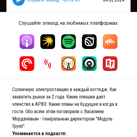
Слушайте эпизод на любимых платформах:
Солнечную электростанцию в каждый коттедж. Как
захватить рынок за 2 года. Какие плюшки даёт
членство в АРВЭ. Какие планы на будущее и когда в
гости. Обо всём этом поговорили с Василием
Мордачёвым - генеральным директором "Модуль
Групп".
Упоминается в подкасте: