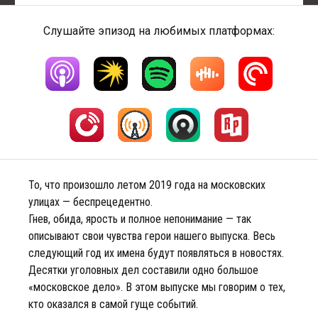
Слушайте эпизод на любимых платформах:
То, что произошло летом 2019 года на московских
улицах — беспрецедентно.
Гнев, обида, ярость и полное непонимание — так
описывают свои чувства герои нашего выпуска. Весь
следующий год их имена будут появляться в новостях.
Десятки уголовных дел составили одно большое
«московское дело». В этом выпуске мы говорим о тех,
кто оказался в самой гуще событий.