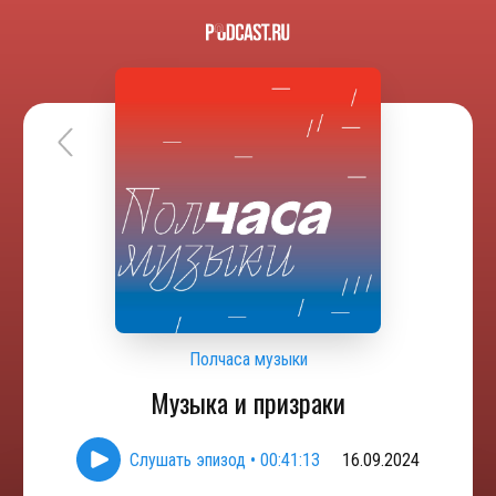
Полчаса музыки
Музыка и призраки
Слушать эпизод
•
00:41:13
16.09.2024