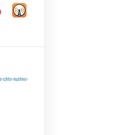
se-chto-nuzhno-