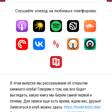
Слушайте эпизод на любимых платформах:
В этом выпуске мы рассказываем об открытии
книжного клуба! Говорим о том, как все будет
выглядеть, какую книгу мы берем самой первой и
почему. Для записи еще есть время, ждем вас, друзья!
Записаться в клуб можно здесь:
https://bookclutch.club/