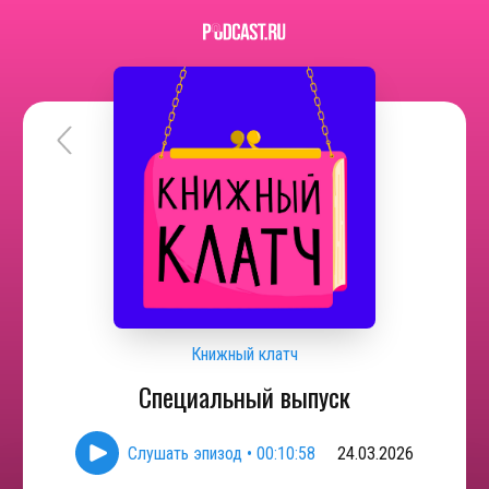
Книжный клатч
Специальный выпуск
Слушать эпизод
•
00:10:58
24.03.2026