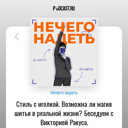
Нечего надеть
Стиль с иголкой. Возможна ли магия
шитья в реальной жизни? Беседуем с
Викторией Ракуса.