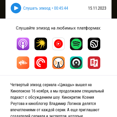
Слушать эпизод
•
00:45:44
15.11.2023
Слушайте эпизод на любимых платформах:
Четвертый эпизод сериала «Цикады» вышел на
Кинопоиске 16 ноября, а мы продолжаем специальный
подкаст с обсуждением шоу. Кинокритик Ксения
Реутова и киноблогер Владимир Логинов делятся
впечатлениями от каждой серии. А еще приглашают
создателей сериала и экспертов, которые