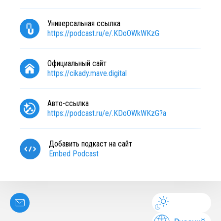
Универсальная ссылка
https://podcast.ru/e/.KDoOWkWKzG
Официальный сайт
https://cikady.mave.digital
Авто-ссылка
https://podcast.ru/e/.KDoOWkWKzG?a
Добавить подкаст на сайт
Embed Podcast