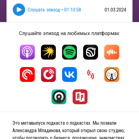
Слушать эпизод
•
01:10:58
01.03.2024
Слушайте эпизод на любимых платформах:
Это метавыпуск подкаста о подкастах. Мы позвали
Александра Младинова, который открыл свою студию,
чтобы поговорить о бизнесе, продакшене, знакомствах