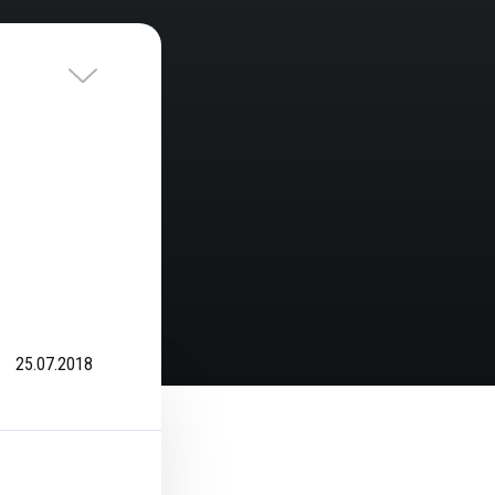
25.07.2018