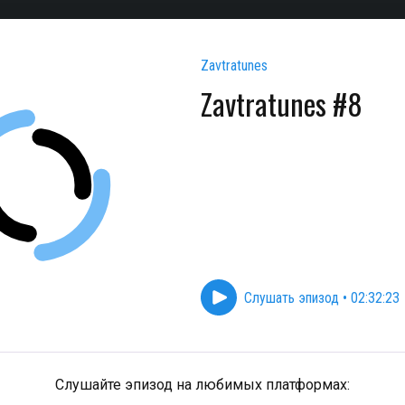
Zavtratunes
Zavtratunes #8
Слушать эпизод
•
02:32:23
Слушайте эпизод на любимых платформах: