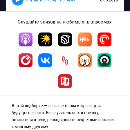
Слушайте эпизод на любимых платформах:
В этой подборке — главные слова и фразы для
будущего агента. Вы научитесь вести слежку,
оставаться в тени, раскодировать секретные послания
и многому другому.