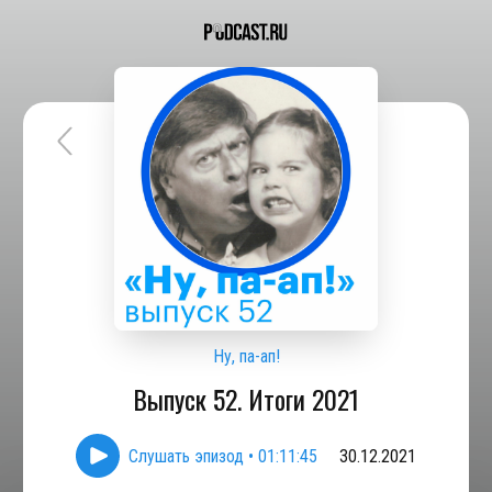
Ну, па-ап!
Выпуск 52. Итоги 2021
Слушать эпизод
•
01:11:45
30.12.2021