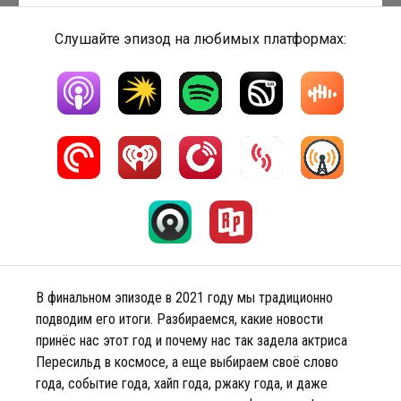
Слушайте эпизод на любимых платформах:
В финальном эпизоде в 2021 году мы традиционно
подводим его итоги. Разбираемся, какие новости
принёс нас этот год и почему нас так задела актриса
Пересильд в космосе, а еще выбираем своё слово
года, событие года, хайп года, ржаку года, и даже