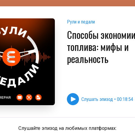
Рули и педали
Способы экономи
топлива: мифы и
реальность
Слушать эпизод
•
00:18:54
Слушайте эпизод на любимых платформах: