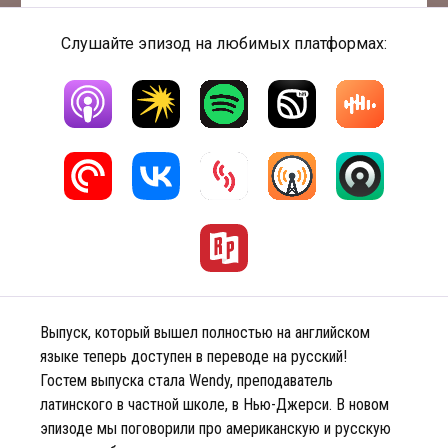
Слушайте эпизод на любимых платформах:
Выпуск, который вышел полностью на английском
языке теперь доступен в переводе на русский!
Гостем выпуска стала Wendy, преподаватель
латинского в частной школе, в Нью-Джерси. В новом
эпизоде мы поговорили про американскую и русскую