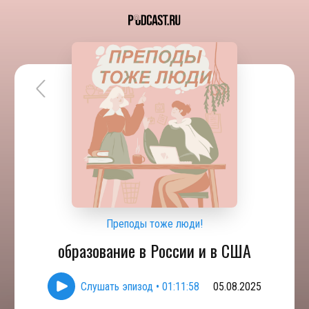
Преподы тоже люди!
образование в России и в США
Слушать эпизод
•
01:11:58
05.08.2025