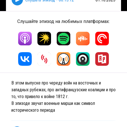
Слушайте эпизод на любимых платформах:
В этом выпуске про череду войн на восточных и
западных рубежах, про антифранцузские коалиции и про
то, что привело к войне 1812 г.
В эпизоде звучат военные марши как символ
исторического периода