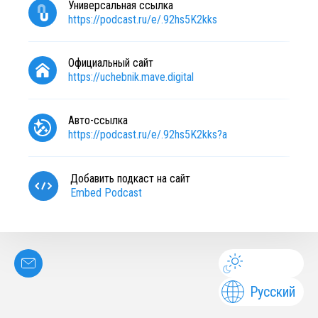
Универсальная ссылка
https://podcast.ru/e/.92hs5K2kks
Официальный сайт
https://uchebnik.mave.digital
Авто-ссылка
https://podcast.ru/e/.92hs5K2kks?a
Добавить подкаст на сайт
Embed Podcast
Русский