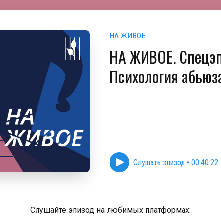
НА ЖИВОЕ
НА ЖИВОЕ. Спецэп
Психология абьюз
Слушать эпизод
•
00:40:22
Слушайте эпизод на любимых платформах: