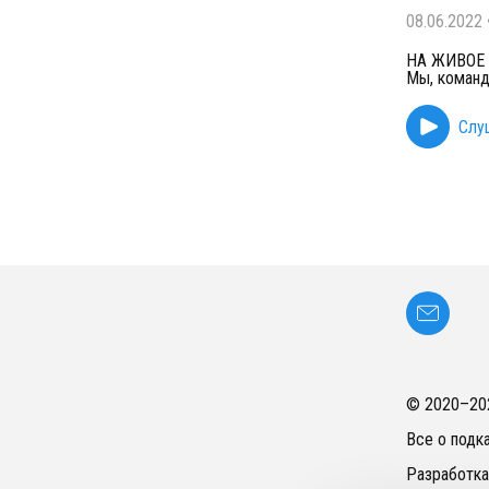
08.06.2022
НА ЖИВОЕ –
Мы, команд
Слу
© 2020–
20
Все о подк
Разработка