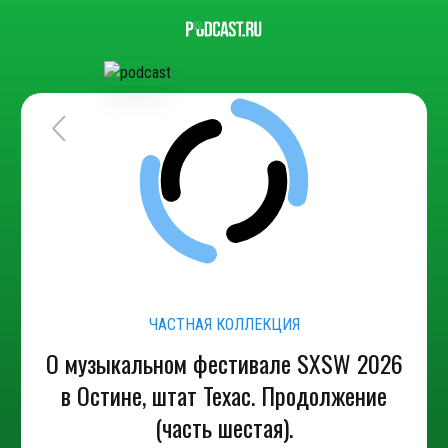
ЧАСТНАЯ КОЛЛЕКЦИЯ
О музыкальном фестивале SXSW 2026
в Остине, штат Техас. Продолжение
(часть шестая).