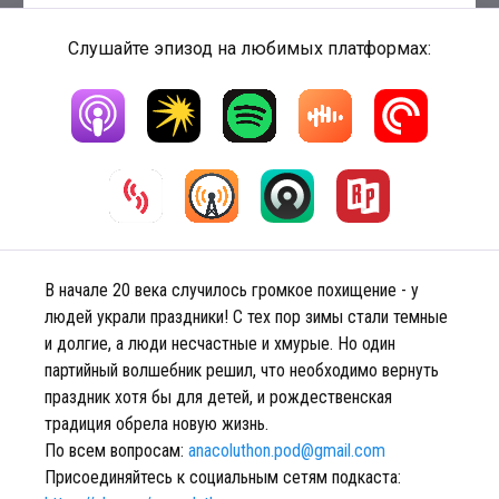
Слушайте эпизод на любимых платформах:
В начале 20 века случилось громкое похищение - у
людей украли праздники! С тех пор зимы стали темные
и долгие, а люди несчастные и хмурые. Но один
партийный волшебник решил, что необходимо вернуть
праздник хотя бы для детей, и рождественская
традиция обрела новую жизнь.
По всем вопросам:
anacoluthon.pod@gmail.com
Присоединяйтесь к социальным сетям подкаста: