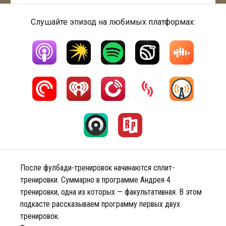
Слушайте эпизод на любимых платформах:
После фулбади-тренировок начинаются сплит-
тренировки. Суммарно в программе Андрея 4
тренировки, одна из которых — факультативная. В этом
подкасте рассказываем программу первых двух
тренировок.