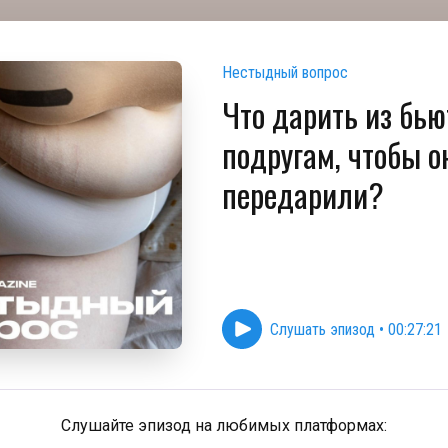
Нестыдный вопрос
Что дарить из бью
подругам, чтобы о
передарили?
Слушать эпизод
•
00:27:21
Слушайте эпизод на любимых платформах: