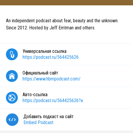
An independent podcast about fear, beauty and the unknown.
Since 2012. Hosted by Jeff Emtman and others.
Универсальная ссылка
https://podcast.ru/564425626
Официальный сайт
https://www.hbmpodcast.com/
Авто-ссылка
https://podcast.ru/564425626?a
Добавить подкаст на сайт
Embed Podcast