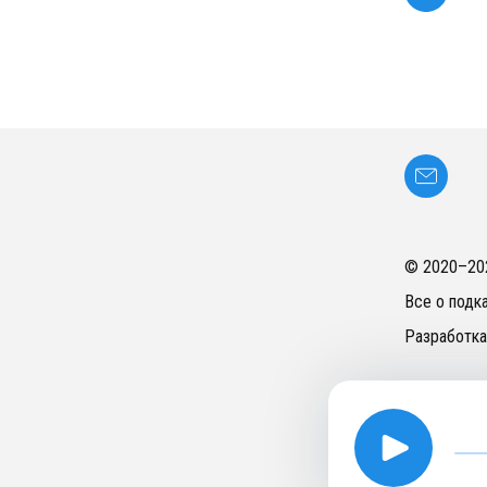
© 2020–
20
Все о подк
Разработка