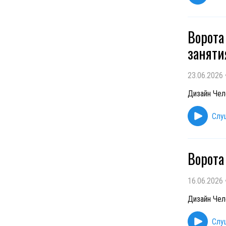
Ворота
заняти
23.06.2026
Дизайн Чел
Слу
Ворота
16.06.2026
Дизайн Чел
Слу