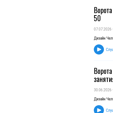
Ворота
50
07.07.2026
Дизайн Чел
Слу
Ворота
заняти
30.06.2026
Дизайн Чел
Слу