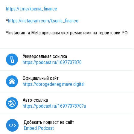
https://t.me/ksenia_finance
*
https://instagram.com/ksenia_finance
*Instagram и Meta признаны экстремистами на территории РФ
Универсальная ссылка
https://podcast.ru/1697707870
Официальный сайт
https://dorogedeneg.mave.digital
Авто-ссылка
https://podcast.ru/1697707870?a
Добавить подкаст на сайт
Embed Podcast