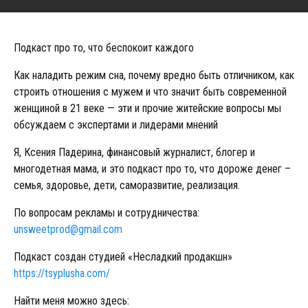
Подкаст про то, что беспокоит каждого
Как наладить режим сна, почему вредно быть отличником, как
строить отношения с мужем и что значит быть современной
женщиной в 21 веке — эти и прочие житейские вопросы мы
обсуждаем с экспертами и лидерами мнений
Я, Ксения Падерина, финансовый журналист, блогер и
многодетная мама, и это подкаст про то, что дороже денег –
семья, здоровье, дети, саморазвитие, реализация.
По вопросам рекламы и сотрудничества:
unsweetprod@gmail.com
Подкаст создан студией «Несладкий продакшн»
https://tsyplusha.com/
Найти меня можно здесь: