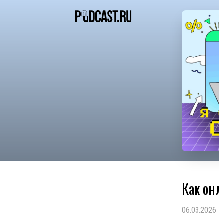
Как он
06.03.2026