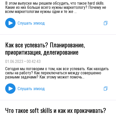
В этом выпуске мы решили обсудить, что такое hard skills.
Какие из них больше всего нужны маркетологу? Почему не
всем маркетологам нужны одни и те же
...
Слушать эпизод
Как все успевать? Планирование,
приоритизация, делегирование
01.06.2023
•
00:42:43
Сегодня мы поговорим о том, как все успевать. Как находить
силы на работу? Как переключаться между совершенно
разными задачами? Как этому может помочь
...
Слушать эпизод
Что такое soft skills и как их прокачивать?