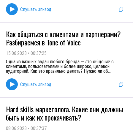
Слушать эпизод
Как общаться с клиентами и партнерами?
Разбираемся в Tone of Voice
15.06.2023
•
00:37:25
Одна из важных задач любого бренда — это общение с
клиентами, пользователями и более широко, целевой
аудиторией. Как это правильно делать? Нужно ли об
...
Слушать эпизод
Hard skills маркетолога. Какие они должны
быть и как их прокачивать?
08.06.2023
•
00:37:37