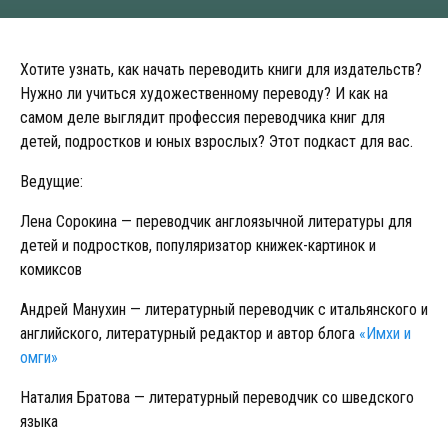
Хотите узнать, как начать переводить книги для издательств?
Нужно ли учиться художественному переводу? И как на
самом деле выглядит профессия переводчика книг для
детей, подростков и юных взрослых? Этот подкаст для вас.
Ведущие:
Лена Сорокина — переводчик англоязычной литературы для
детей и подростков, популяризатор книжек-картинок и
комиксов
Андрей Манухин — литературный переводчик с итальянского и
английского, литературный редактор и автор блога
«Имхи и
омги»
Наталия Братова — литературный переводчик со шведского
языка