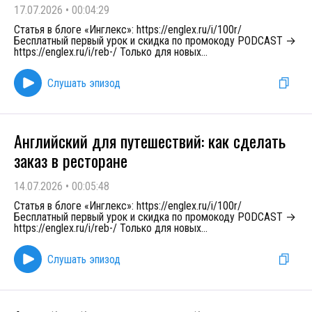
17.07.2026
•
00:04:29
Статья в блоге «Инглекс»: https://englex.ru/i/100r/
Бесплатный первый урок и скидка по промокоду PODCAST →
https://englex.ru/i/reb-/ Только для новых
...
Слушать эпизод
Английский для путешествий: как сделать
заказ в ресторане
14.07.2026
•
00:05:48
Статья в блоге «Инглекс»: https://englex.ru/i/100r/
Бесплатный первый урок и скидка по промокоду PODCAST →
https://englex.ru/i/reb-/ Только для новых
...
Слушать эпизод