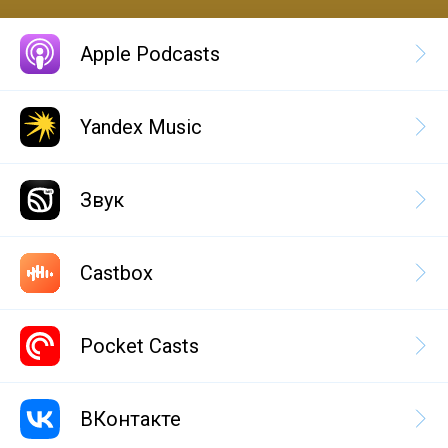
Apple Podcasts
Yandex Music
Звук
Castbox
Pocket Casts
ВКонтакте