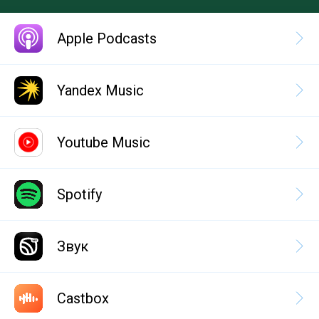
Apple Podcasts
Yandex Music
Youtube Music
Spotify
Звук
Castbox