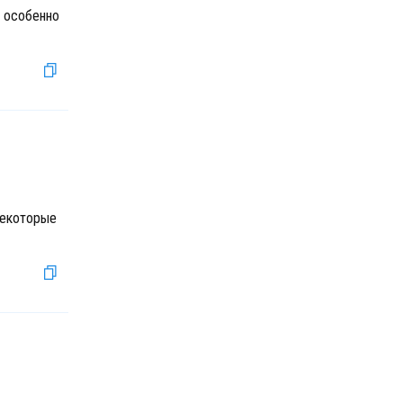
, особенно
некоторые