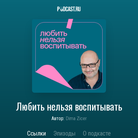
Любить нельзя воспитывать
Автор:
Dima Zicer
Ссылки
Эпизоды
О подкасте