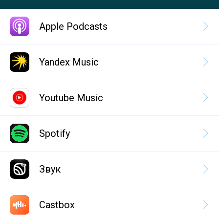
Apple Podcasts
Yandex Music
Youtube Music
Spotify
Звук
Castbox