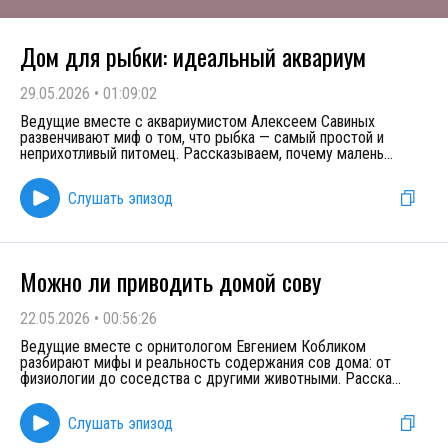
Дом для рыбки: идеальный аквариум
29.05.2026
•
01:09:02
Ведущие вместе с аквариумистом Алексеем Савиных
развенчивают миф о том, что рыбка — самый простой и
неприхотливый питомец. Рассказываем, почему малень
...
Слушать эпизод
Можно ли приводить домой сову
22.05.2026
•
00:56:26
Ведущие вместе с орнитологом Евгением Кобликом
разбирают мифы и реальность содержания сов дома: от
физиологии до соседства с другими животными. Расска
...
Слушать эпизод