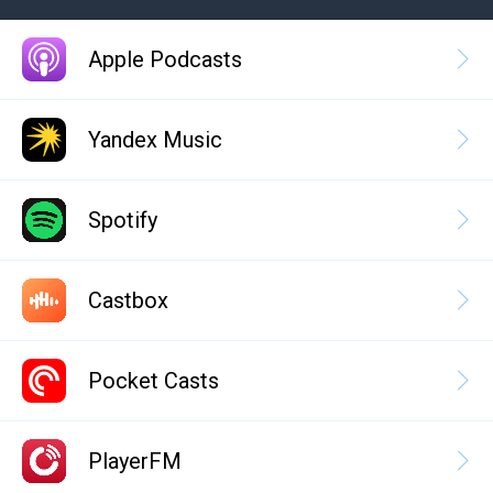
Apple Podcasts
Yandex Music
Spotify
Castbox
Pocket Casts
PlayerFM