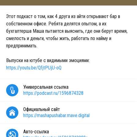
Этот подкаст о том, как 4 друга из айти открывают бар в
собственном офисе. Ребята делятся опытом, а их
бухгалтерша Маша пытается выяснить, где они берут время,
смелость и деньги, чтобы жить, работать по найму и
предпринимать.
Выпуски на ютубе с видимыми эмоциями:
https://youtu.be/QfjtPUjU-oQ
Универсальная ссылка
https://podcast.ru/1596874328
Официальный сайт
https://mashapushabar.mave.digital
Авто-ссылка